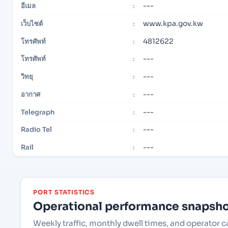
---
อีเมล
:
www.kpa.gov.kw
เว็บไซต์
:
4812622
โทรศัพท์
:
---
โทรศัพท์
:
---
วิทยุ
:
---
อากาศ
:
---
Telegraph
:
---
Radio Tel
:
---
Rail
:
PORT STATISTICS
Operational performance snapshot
Weekly traffic, monthly dwell times, and operator