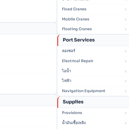
Fixed Cranes
:
Mobile Cranes
:
Floating Cranes
:
Port Services
ลองชอร์
:
Electrical Repair
:
ไอน้ำ
:
ไฟฟ้า
:
Navigation Equipment
:
Supplies
Provisions
:
น้ำมันเชื้อเพลิง
: