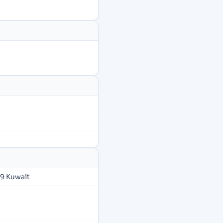
39 Kuwait