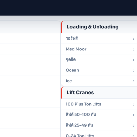
Loading & Unloading
วอร์ฟส์
:
Med Moor
:
จุดยึด
:
Ocean
:
Ice
:
Lift Cranes
100 Plus Ton Lifts
:
ลิฟต์ 50-100 ตัน
:
ลิฟต์ 25-49 ตัน
:
0-24 Ton Lifts
: