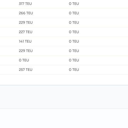
317 TEU
0 TEU
266 TEU
0 TEU
229 TEU
0 TEU
227 TEU
0 TEU
141 TEU
0 TEU
229 TEU
0 TEU
0 TEU
0 TEU
257 TEU
0 TEU