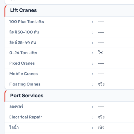
Lift Cranes
---
100 Plus Ton Lifts
:
---
ลิฟต์ 50-100 ตัน
:
---
ลิฟต์ 25-49 ตัน
:
ใช่
0-24 Ton Lifts
:
---
Fixed Cranes
:
---
Mobile Cranes
:
จริง
Floating Cranes
:
Port Services
---
ลองชอร์
:
จริง
Electrical Repair
:
เท็จ
ไอน้ำ
: