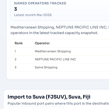
NAMED OPERATORS TRACKED
3
Latest month Mar 2026
Mediterranean Shipping, NEPTUNE PACIFIC LINE INC, 
operators in the latest tracked capacity snapshot.
Rank
Operator
1
Mediterranean Shipping
2
NEPTUNE PACIFIC LINE INC
3
Swire Shipping
Import to Suva (FJSUV), Suva, Fiji
Popular inbound port pairs where this port is the destinatio