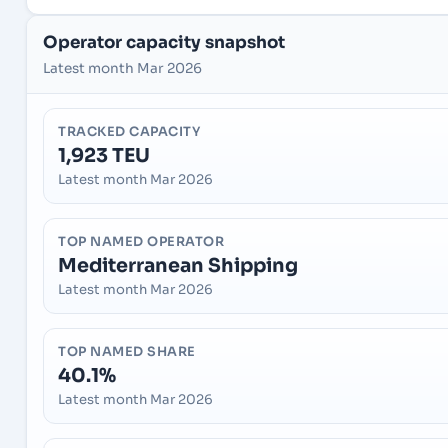
Operator capacity snapshot
Latest month Mar 2026
TRACKED CAPACITY
1,923 TEU
Latest month Mar 2026
TOP NAMED OPERATOR
Mediterranean Shipping
Latest month Mar 2026
TOP NAMED SHARE
40.1%
Latest month Mar 2026