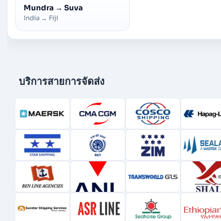
Mundra
→
Suva
India
→
Fiji
บริการสายการจัดส่ง