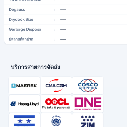
---
Degauss
:
---
Drydock Size
:
---
Garbage Disposal
:
---
บัลลาสต์สกปรก
:
บริการสายการจัดส่ง