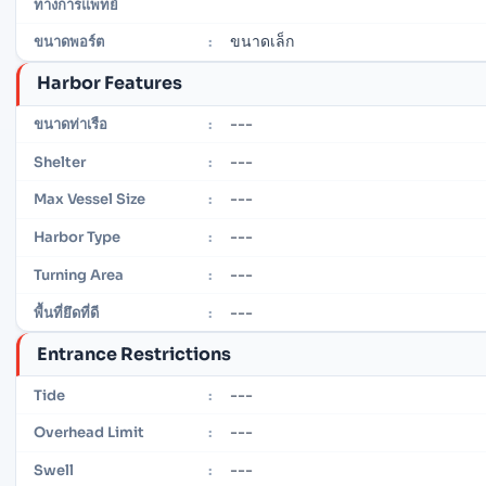
ทางการแพทย์
ขนาดเล็ก
ขนาดพอร์ต
:
Harbor Features
---
ขนาดท่าเรือ
:
---
Shelter
:
---
Max Vessel Size
:
---
Harbor Type
:
---
Turning Area
:
---
พื้นที่ยึดที่ดี
:
Entrance Restrictions
---
Tide
:
---
Overhead Limit
:
---
Swell
: