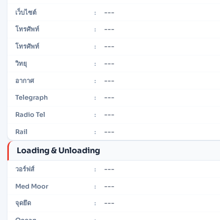
---
เว็บไซต์
:
---
โทรศัพท์
:
---
โทรศัพท์
:
---
วิทยุ
:
---
อากาศ
:
---
Telegraph
:
---
Radio Tel
:
---
Rail
:
Loading & Unloading
---
วอร์ฟส์
:
---
Med Moor
:
---
จุดยึด
: