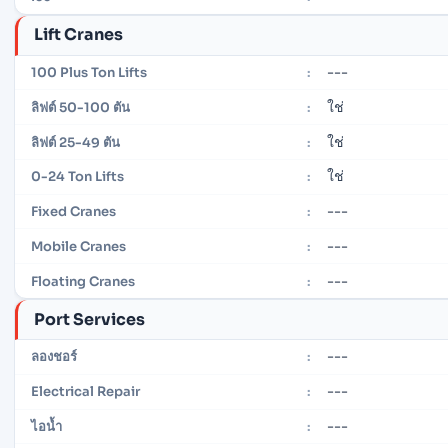
Lift Cranes
---
100 Plus Ton Lifts
:
ใช่
ลิฟต์ 50-100 ตัน
:
ใช่
ลิฟต์ 25-49 ตัน
:
ใช่
0-24 Ton Lifts
:
---
Fixed Cranes
:
---
Mobile Cranes
:
---
Floating Cranes
:
Port Services
---
ลองชอร์
:
---
Electrical Repair
:
---
ไอน้ำ
: