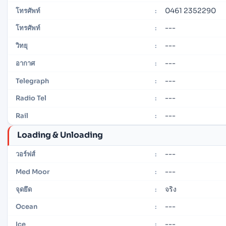
0461 2352290
โทรศัพท์
:
---
โทรศัพท์
:
---
วิทยุ
:
---
อากาศ
:
---
Telegraph
:
---
Radio Tel
:
---
Rail
:
Loading & Unloading
---
วอร์ฟส์
:
---
Med Moor
:
จริง
จุดยึด
:
---
Ocean
:
---
Ice
: