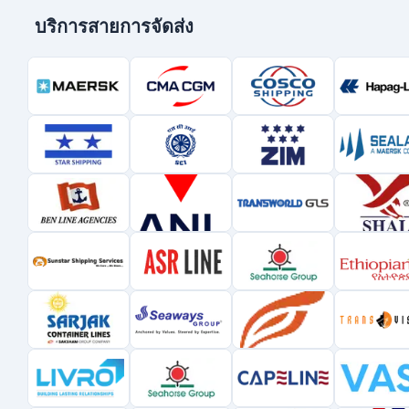
บริการสายการจัดส่ง