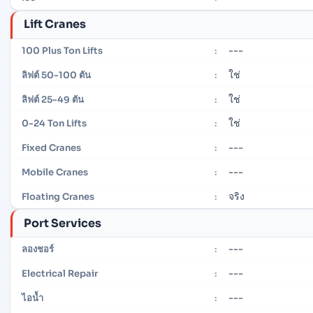
Lift Cranes
---
100 Plus Ton Lifts
:
ใช่
ลิฟต์ 50-100 ตัน
:
ใช่
ลิฟต์ 25-49 ตัน
:
ใช่
0-24 Ton Lifts
:
---
Fixed Cranes
:
---
Mobile Cranes
:
จริง
Floating Cranes
:
Port Services
---
ลองชอร์
:
---
Electrical Repair
:
---
ไอน้ำ
: