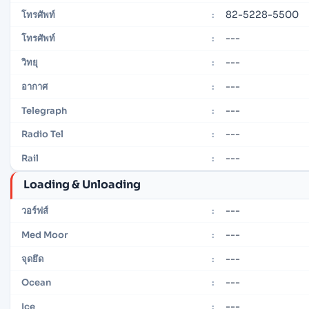
82-5228-5500
โทรศัพท์
:
---
โทรศัพท์
:
---
วิทยุ
:
---
อากาศ
:
---
Telegraph
:
---
Radio Tel
:
---
Rail
:
Loading & Unloading
---
วอร์ฟส์
:
---
Med Moor
:
---
จุดยึด
:
---
Ocean
:
---
Ice
: