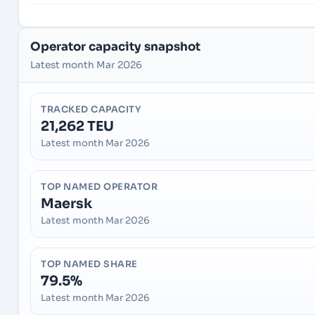
Operator capacity snapshot
Latest month Mar 2026
TRACKED CAPACITY
21,262 TEU
Latest month Mar 2026
TOP NAMED OPERATOR
Maersk
Latest month Mar 2026
TOP NAMED SHARE
79.5%
Latest month Mar 2026