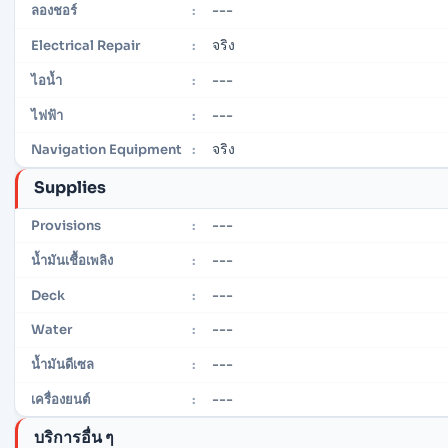
---
ลองชอร์
:
จริง
Electrical Repair
:
---
ไอน้ำ
:
---
ไฟฟ้า
:
จริง
Navigation Equipment
:
Supplies
---
Provisions
:
---
น้ำมันเชื้อเพลิง
:
---
Deck
:
---
Water
:
---
น้ำมันดีเซล
:
---
เครื่องยนต์
:
บริการอื่น ๆ