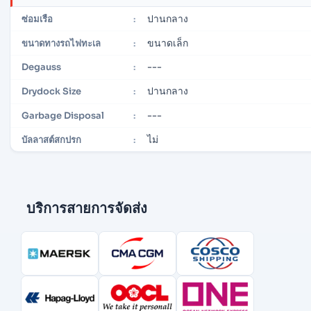
ปานกลาง
ซ่อมเรือ
:
ขนาดเล็ก
ขนาดทางรถไฟทะเล
:
---
Degauss
:
ปานกลาง
Drydock Size
:
---
Garbage Disposal
:
ไม่
บัลลาสต์สกปรก
:
บริการสายการจัดส่ง