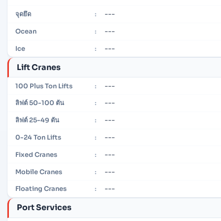
---
จุดยึด
:
---
Ocean
:
---
Ice
:
Lift Cranes
---
100 Plus Ton Lifts
:
---
ลิฟต์ 50-100 ตัน
:
---
ลิฟต์ 25-49 ตัน
:
---
0-24 Ton Lifts
:
---
Fixed Cranes
:
---
Mobile Cranes
:
---
Floating Cranes
:
Port Services