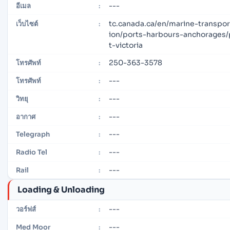
---
อีเมล
:
tc.canada.ca/en/marine-transpor
เว็บไซต์
:
ion/ports-harbours-anchorages/
t-victoria
250-363-3578
โทรศัพท์
:
---
โทรศัพท์
:
---
วิทยุ
:
---
อากาศ
:
---
Telegraph
:
---
Radio Tel
:
---
Rail
:
Loading & Unloading
---
วอร์ฟส์
:
---
Med Moor
: