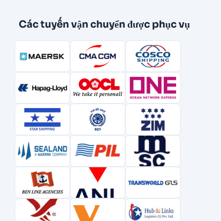
Các tuyến vận chuyển được phục vụ