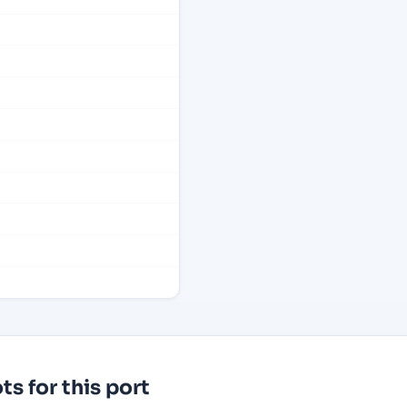
s for this port