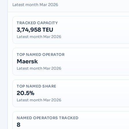
Latest month Mar 2026
TRACKED CAPACITY
3,74,958 TEU
Latest month Mar 2026
TOP NAMED OPERATOR
Maersk
Latest month Mar 2026
TOP NAMED SHARE
20.5%
Latest month Mar 2026
NAMED OPERATORS TRACKED
8