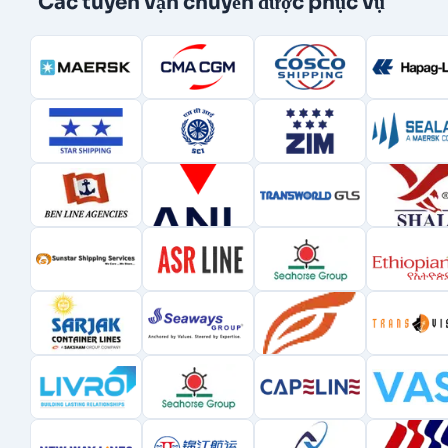
Các tuyến vận chuyển được phục vụ