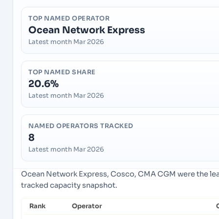
TOP NAMED OPERATOR
Ocean Network Express
Latest month Mar 2026
TOP NAMED SHARE
20.6%
Latest month Mar 2026
NAMED OPERATORS TRACKED
8
Latest month Mar 2026
Ocean Network Express, Cosco, CMA CGM were the lead
tracked capacity snapshot.
Rank
Operator