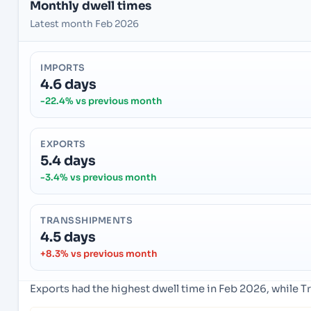
Monthly dwell times
Latest month Feb 2026
IMPORTS
4.6 days
-22.4% vs previous month
EXPORTS
5.4 days
-3.4% vs previous month
TRANSSHIPMENTS
4.5 days
+8.3% vs previous month
Exports had the highest dwell time in Feb 2026, while 