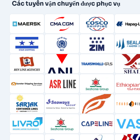
Các tuyến vận chuyển được phục vụ