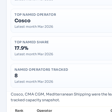
TOP NAMED OPERATOR
Cosco
Latest month Mar 2026
TOP NAMED SHARE
17.9%
Latest month Mar 2026
NAMED OPERATORS TRACKED
8
Latest month Mar 2026
Cosco, CMA CGM, Mediterranean Shipping were the lead
tracked capacity snapshot.
Rank
Operator