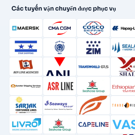
Các tuyến vận chuyển được phục vụ