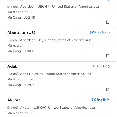
Địa chỉ :
Aberdeen (USGHR), United States of America, usa
Mã bưu chính :
-
Mã Cảng :
USGHR
Aberdeen (US)
Cảng Sông
Địa chỉ :
Aberdeen (US), United States of America, usa
Mã bưu chính :
-
Mã Cảng :
USAEK
Adak
Hải Cảng
Địa chỉ :
Adak (USADK), United States of America, usa
Mã bưu chính :
-
Mã Cảng :
USADK
Akutan
Cảng Biển
Địa chỉ :
Akutan (USKQA), United States of America, usa
Mã bưu chính :
-