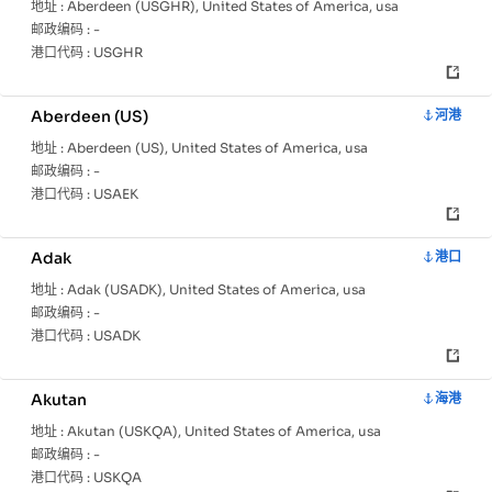
地址 :
Aberdeen (USGHR), United States of America, usa
邮政编码 :
-
港口代码 :
USGHR
Aberdeen (US)
河港
地址 :
Aberdeen (US), United States of America, usa
邮政编码 :
-
港口代码 :
USAEK
Adak
港口
地址 :
Adak (USADK), United States of America, usa
邮政编码 :
-
港口代码 :
USADK
Akutan
海港
地址 :
Akutan (USKQA), United States of America, usa
邮政编码 :
-
港口代码 :
USKQA