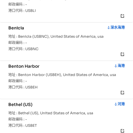
邮政编码 :
-
港口代码 :
USBLI
Benicia
深水海港
地址 :
Benicia (USBNC), United States of America, usa
邮政编码 :
-
港口代码 :
USBNC
Benton Harbor
海港
地址 :
Benton Harbor (USBEH), United States of America, usa
邮政编码 :
-
港口代码 :
USBEH
Bethel (US)
河港
地址 :
Bethel (US), United States of America, usa
邮政编码 :
-
港口代码 :
USBET