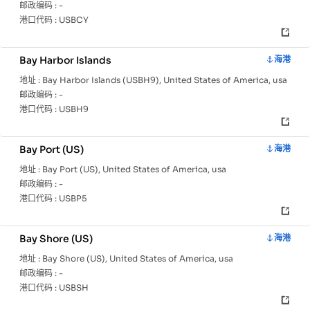
邮政编码 :
-
港口代码 :
USBCY
Bay Harbor Islands
海港
地址 :
Bay Harbor Islands (USBH9), United States of America, usa
邮政编码 :
-
港口代码 :
USBH9
Bay Port (US)
海港
地址 :
Bay Port (US), United States of America, usa
邮政编码 :
-
港口代码 :
USBP5
Bay Shore (US)
海港
地址 :
Bay Shore (US), United States of America, usa
邮政编码 :
-
港口代码 :
USBSH