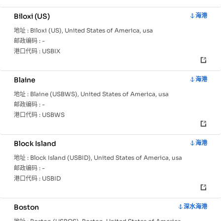
Biloxi (US)
海港
地址 :
Biloxi (US), United States of America, usa
邮政编码 :
-
港口代码 :
USBIX
Blaine
海港
地址 :
Blaine (USBWS), United States of America, usa
邮政编码 :
-
港口代码 :
USBWS
Block Island
海港
地址 :
Block Island (USBID), United States of America, usa
邮政编码 :
-
港口代码 :
USBID
Boston
深水海港