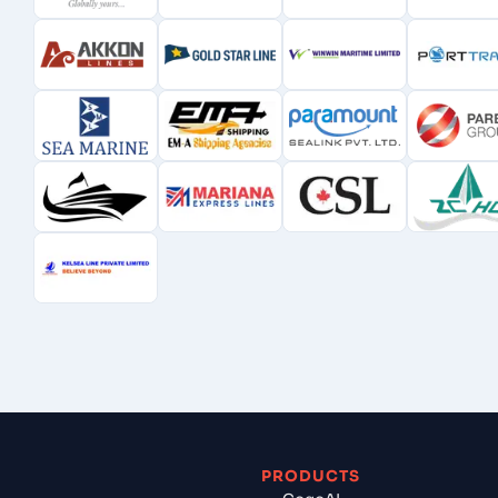
PRODUCTS