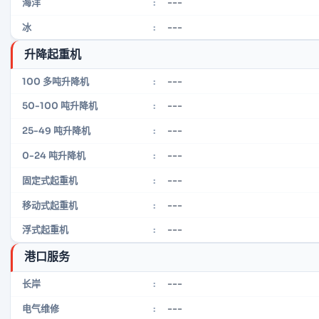
---
海洋
:
---
冰
:
升降起重机
---
100 多吨升降机
:
---
50-100 吨升降机
:
---
25-49 吨升降机
:
---
0-24 吨升降机
:
---
固定式起重机
:
---
移动式起重机
:
---
浮式起重机
:
港口服务
---
长岸
:
---
电气维修
: