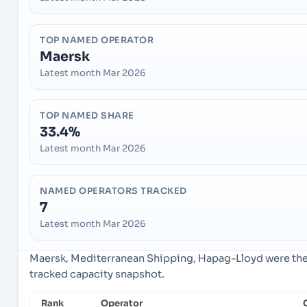
TOP NAMED OPERATOR
Maersk
Latest month Mar 2026
TOP NAMED SHARE
33.4%
Latest month Mar 2026
NAMED OPERATORS TRACKED
7
Latest month Mar 2026
Maersk, Mediterranean Shipping, Hapag-Lloyd were the 
tracked capacity snapshot.
Rank
Operator