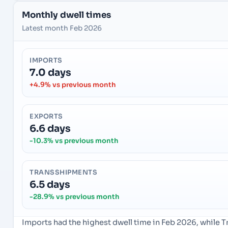
Monthly dwell times
Latest month Feb 2026
IMPORTS
7.0 days
+4.9% vs previous month
EXPORTS
6.6 days
-10.3% vs previous month
TRANSSHIPMENTS
6.5 days
-28.9% vs previous month
Imports had the highest dwell time in Feb 2026, while 