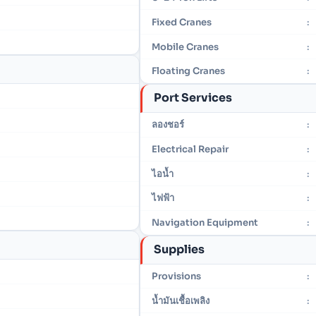
Fixed Cranes
:
Mobile Cranes
:
Floating Cranes
:
Port Services
ลองชอร์
:
Electrical Repair
:
ไอน้ำ
:
ไฟฟ้า
:
Navigation Equipment
:
Supplies
Provisions
:
น้ำมันเชื้อเพลิง
: