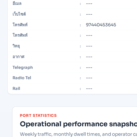
---
อีเมล
:
---
เว็บไซต์
:
97440453645
โทรศัพท์
:
---
โทรศัพท์
:
---
วิทยุ
:
---
อากาศ
:
---
Telegraph
:
---
Radio Tel
:
---
Rail
:
PORT STATISTICS
Operational performance snapshot
Weekly traffic, monthly dwell times, and operator