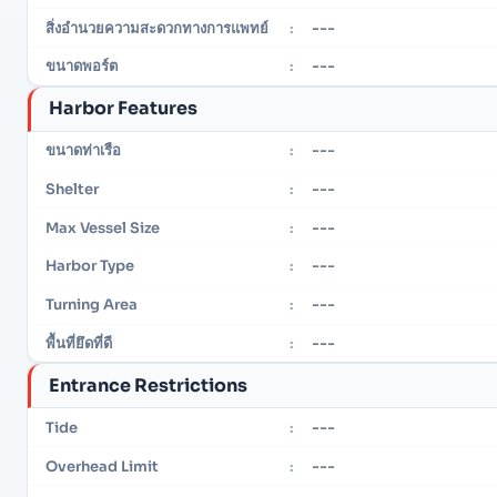
---
สิ่งอำนวยความสะดวกทางการแพทย์
:
---
ขนาดพอร์ต
:
Harbor Features
---
ขนาดท่าเรือ
:
---
Shelter
:
---
Max Vessel Size
:
---
Harbor Type
:
---
Turning Area
:
---
พื้นที่ยึดที่ดี
:
Entrance Restrictions
---
Tide
:
---
Overhead Limit
: