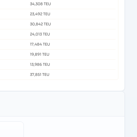
34,308 TEU
23,492 TEU
30,842 TEU
24,013 TEU
17,484 TEU
19,891 TEU
13,986 TEU
37,851 TEU