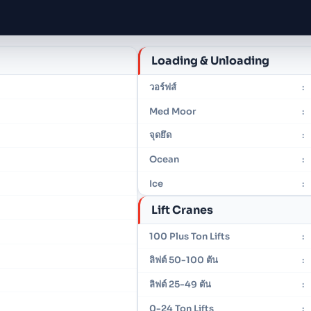
Loading & Unloading
วอร์ฟส์
:
Med Moor
:
จุดยึด
:
Ocean
:
Ice
:
Lift Cranes
100 Plus Ton Lifts
:
ลิฟต์ 50-100 ตัน
:
ลิฟต์ 25-49 ตัน
:
0-24 Ton Lifts
: