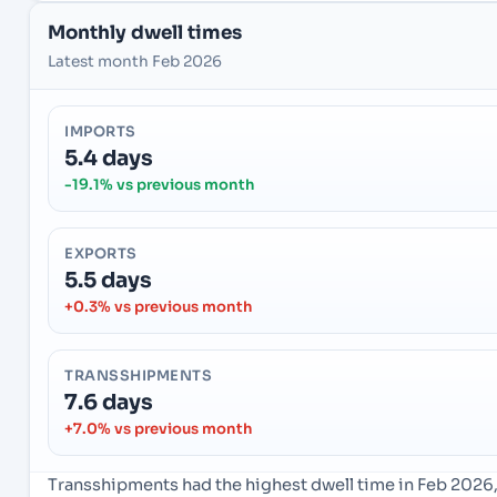
Monthly dwell times
Latest month Feb 2026
IMPORTS
5.4 days
-19.1% vs previous month
EXPORTS
5.5 days
+0.3% vs previous month
TRANSSHIPMENTS
7.6 days
+7.0% vs previous month
Transshipments had the highest dwell time in Feb 2026,