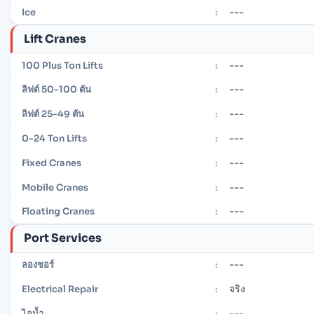
---
Ice
:
Lift Cranes
---
100 Plus Ton Lifts
:
---
ลิฟต์ 50-100 ตัน
:
---
ลิฟต์ 25-49 ตัน
:
---
0-24 Ton Lifts
:
---
Fixed Cranes
:
---
Mobile Cranes
:
---
Floating Cranes
:
Port Services
---
ลองชอร์
:
จริง
Electrical Repair
:
---
ไอน้ำ
: