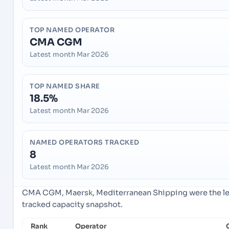
TOP NAMED OPERATOR
CMA CGM
Latest month Mar 2026
TOP NAMED SHARE
18.5%
Latest month Mar 2026
NAMED OPERATORS TRACKED
8
Latest month Mar 2026
CMA CGM, Maersk, Mediterranean Shipping were the lea
tracked capacity snapshot.
Rank
Operator