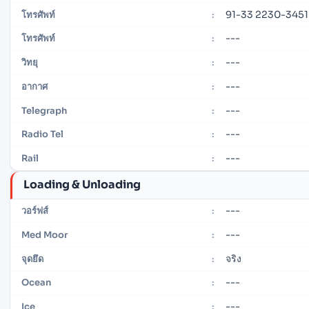
91-33 2230-3451
โทรศัพท์
:
---
โทรศัพท์
:
---
วิทยุ
:
---
อากาศ
:
---
Telegraph
:
---
Radio Tel
:
---
Rail
:
Loading & Unloading
---
วอร์ฟส์
:
---
Med Moor
:
จริง
จุดยึด
:
---
Ocean
:
---
Ice
: