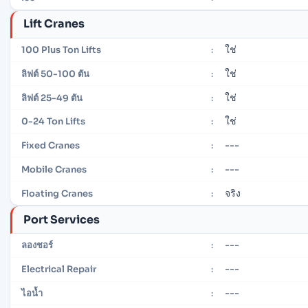
Lift Cranes
ใช่
100 Plus Ton Lifts
:
ใช่
ลิฟต์ 50-100 ตัน
:
ใช่
ลิฟต์ 25-49 ตัน
:
ใช่
0-24 Ton Lifts
:
---
Fixed Cranes
:
---
Mobile Cranes
:
จริง
Floating Cranes
:
Port Services
---
ลองชอร์
:
---
Electrical Repair
:
---
ไอน้ำ
: