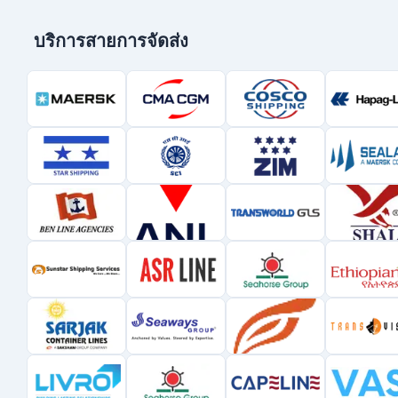
บริการสายการจัดส่ง