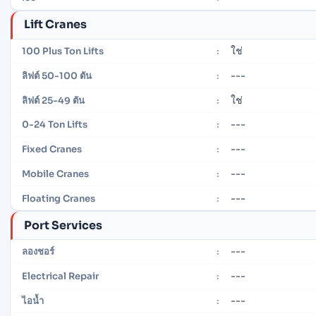
Lift Cranes
ใช่
100 Plus Ton Lifts
:
---
ลิฟต์ 50-100 ตัน
:
ใช่
ลิฟต์ 25-49 ตัน
:
---
0-24 Ton Lifts
:
---
Fixed Cranes
:
---
Mobile Cranes
:
---
Floating Cranes
:
Port Services
---
ลองชอร์
:
---
Electrical Repair
:
---
ไอน้ำ
: