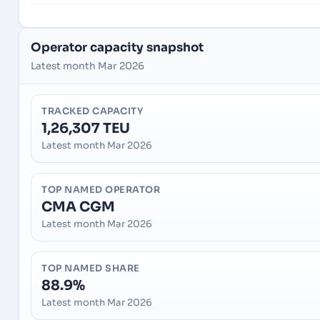
Operator capacity snapshot
Latest month Mar 2026
TRACKED CAPACITY
1,26,307 TEU
Latest month Mar 2026
TOP NAMED OPERATOR
CMA CGM
Latest month Mar 2026
TOP NAMED SHARE
88.9%
Latest month Mar 2026