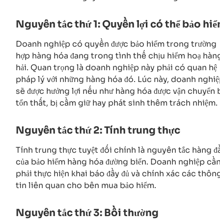
Nguyên tắc thứ 1: Quyền lợi có thể bảo hi
Doanh nghiệp có quyền được bảo hiểm trong trường
hợp hàng hóa đang trong tình thế chịu hiểm hoạ hàn
hải. Quan trọng là doanh nghiệp này phải có quan hệ
pháp lý với những hàng hóa đó. Lúc này, doanh nghi
sẽ được hưởng lợi nếu như hàng hóa được vận chuyển 
tổn thất, bị cầm giữ hay phát sinh thêm trách nhiệm.
Nguyên tắc thứ 2: Tính trung thực
Tính trung thực tuyệt đối chính là nguyên tắc hàng đ
của bảo hiểm hàng hóa đường biển. Doanh nghiệp cầ
phải thực hiện khai báo đầy đủ và chính xác các thôn
tin liên quan cho bên mua bảo hiểm.
Nguyên tắc thứ 3: Bồi thường