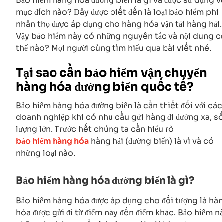
Bảo hiểm hàng hóa đường biển là gì và được sử dụng v
mục đích nào? Đây được biết đến là loại bảo hiểm phi
nhân thọ được áp dụng cho hàng hóa vận tải hàng hải.
Vậy bảo hiểm này có những nguyên tắc và nội dung c
thể nào? Mọi người cùng tìm hiểu qua bài viết nhé.
Tại sao cần bảo hiểm vận chuyển
hàng hóa đường biển quốc tế?
Bảo hiểm hàng hóa đường biển là cần thiết đối với các
doanh nghiệp khi có nhu cầu gửi hàng đi đường xa, s
lượng lớn. Trước hết chúng ta cần hiểu rõ
bảo hiểm hàng hóa
hàng hải (đường biển) là vì và có
những loại nào.
Bảo hiểm hàng hóa đường biển là gì?
Bảo hiểm hàng hóa được áp dụng cho đối tượng là hà
hóa được gửi đi từ điểm này đến điểm khác. Bảo hiểm n