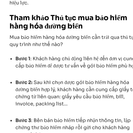
hiệu lực.
Tham khảo Thủ tục mua bảo hiểm
hàng hóa đường biển
Mua bảo hiểm hàng hóa đường biển cần trải qua thủ tụ
quy trình như thế nào?
Bước 1
: Khách hàng chủ động liên hệ đến đơn vị cu
cấp bảo hiểm để được tư vấn về gói bảo hiểm phù h
Bước 2:
Sau khi chọn được gói bảo hiểm hàng hóa
đường biển hợp lý, khách hàng cần cung cấp giấy t
chứng từ liên quan: giấy yêu cầu bảo hiểm, bill,
invoice, packing list…
Bước 3
: Bên bán bảo hiểm tiếp nhận thông tin, lập
chứng thư bảo hiểm nháp rồi gửi cho khách hàng