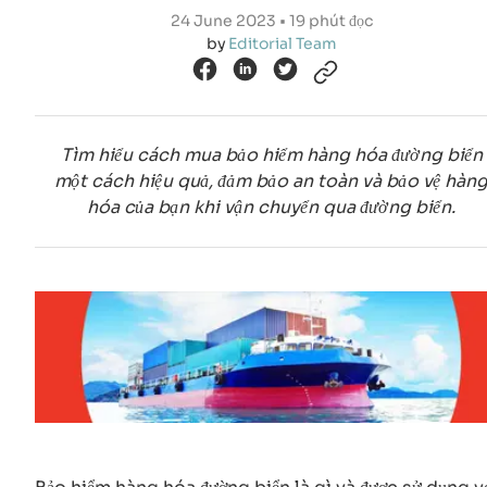
24 June 2023 • 19 phút đọc
by
Editorial Team
Tìm hiểu cách mua bảo hiểm hàng hóa đường biển
một cách hiệu quả, đảm bảo an toàn và bảo vệ hàn
hóa của bạn khi vận chuyển qua đường biển.