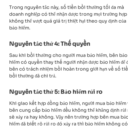
Trong nguyên tắc này, số tiền bồi thường tối đa mà
doanh nghiệp có thể nhận được trong mọi trường hợp 
không thể vượt quá giá trị thiệt hại theo quy định của
bảo hiểm.
Nguyên tắc thứ 4: Thế quyền
Sau khi bồi thường cho người mua bảo hiểm, bên bảo
hiểm có quyền thay thế người nhận được bảo hiểm để 
bên có trách nhiệm bồi hoàn trong giới hạn về số ti
bồi thường đã chi trả.
Nguyên tắc thứ 5: Bảo hiểm rủi ro
Khi giao kết hợp đồng bảo hiểm, người mua bảo hiểm 
bên cung cấp bảo hiểm đều không thể khẳng định rủi 
sẽ xảy ra hay không. Vậy nên trường hợp bên mua bả
hiểm đã biết rõ rủi ro đó xảy ra thì bảo hiểm không có