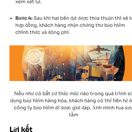
xem xét lại.
Bước 4:
Sau khi hai bên đạt được thỏa thuận thì sẽ 
hợp đồng, khách hàng nhận chứng thư bảo hiểm
chính thức và đóng phí.
Nếu như có bất cứ thắc mắc nào trong quá trình s
dụng bảo hiểm hàng hóa, khách hàng có thể liên hệ 
công ty bảo hiểm để được giải đáp. Ảnh minh họa sư
tầm
Lời kết