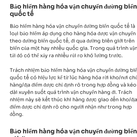
Bảo hiểm hàng hóa vận chuyển đường biển
quốc tế
Bảo hiểm hàng hóa vận chuyển đường biển quốc tế là
loại bảo hiểm áp dụng cho hàng hóa được vận chuyển
theo đường biển quốc tế, đi qua đường biên giới trên
biển của một hay nhiều quốc gia. Trong quá trình vậ
tải đó có thể xảy ra nhiều rủi ro khó lường trước.
Trách nhiệm bảo hiểm hàng hóa vận chuyển đường bi
quốc tế có hiệu lực kể từ lúc hàng hóa rời kho/nơi ch
hàng/địa điểm được chỉ định rõ trong hợp đồng và kéo
dài xuyên suốt quá trình vận chuyển hàng đi. Trách
nhiệm này sẽ kết thúc khi hàng được giao đến kho/đị
điểm được chỉ định rõ cho người nhận như trong hợp
đồng.
Bảo hiểm hàng hóa vận chuyển đường biển