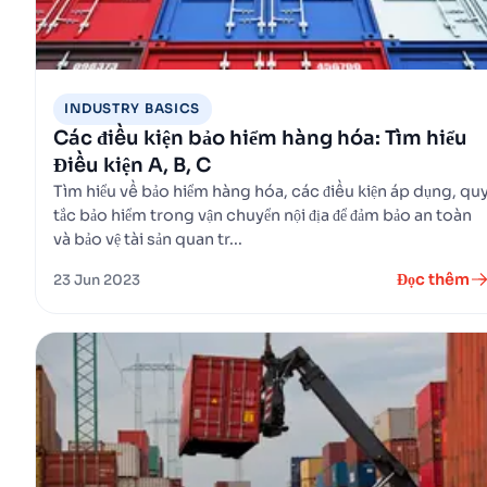
INDUSTRY BASICS
Các điều kiện bảo hiểm hàng hóa: Tìm hiểu
Điều kiện A, B, C
Tìm hiểu về bảo hiểm hàng hóa, các điều kiện áp dụng, qu
tắc bảo hiểm trong vận chuyển nội địa để đảm bảo an toàn
và bảo vệ tài sản quan tr...
Đọc thêm
23 Jun 2023