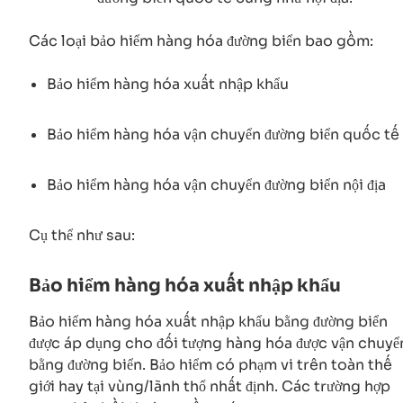
Các loại bảo hiểm hàng hóa đường biển bao gồm:
Bảo hiểm hàng hóa xuất nhập khẩu
Bảo hiểm hàng hóa vận chuyển đường biển quốc tế
Bảo hiểm hàng hóa vận chuyển đường biển nội địa
Cụ thể như sau:
Bảo hiểm hàng hóa xuất nhập khẩu
Bảo hiểm hàng hóa xuất nhập khẩu bằng đường biển
được áp dụng cho đối tượng hàng hóa được vận chuyể
bằng đường biển. Bảo hiểm có phạm vi trên toàn thế
giới hay tại vùng/lãnh thổ nhất định. Các trường hợp