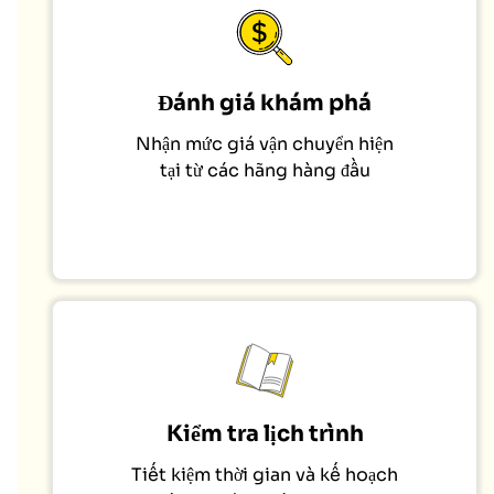
Đánh giá khám phá
Nhận mức giá vận chuyển hiện
tại từ các hãng hàng đầu
Kiểm tra lịch trình
Tiết kiệm thời gian và kế hoạch