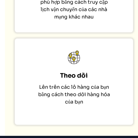
phù hợp bằng cách truy cập
lịch vận chuyển của các nhà
mạng khác nhau
Theo dõi
Lên trên các lô hàng của bạn
bằng cách theo dõi hàng hóa
của bạn