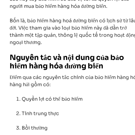
người mua bảo hiểm hàng hóa đường biển.
Bốn là, bảo hiểm hàng hoá đường biển có lịch sử từ lâ
đời. Việc tham gia vào loại bảo hiểm này đã dần trở
thành một tập quán, thông lệ quốc tế trong hoạt độn
ngoại thương.
Nguyên tắc và nội dung của bảo
hiểm hàng hóa đường biển
Điểm qua các nguyên tắc chính của bảo hiểm hàng h
hàng hải gồm có:
Quyền lợi có thể bảo hiểm
Tính trung thực
Bồi thường