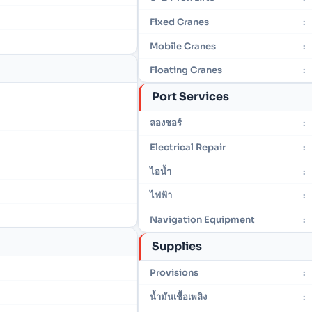
Fixed Cranes
:
Mobile Cranes
:
Floating Cranes
:
Port Services
ลองชอร์
:
Electrical Repair
:
ไอน้ำ
:
ไฟฟ้า
:
Navigation Equipment
:
Supplies
Provisions
:
น้ำมันเชื้อเพลิง
: