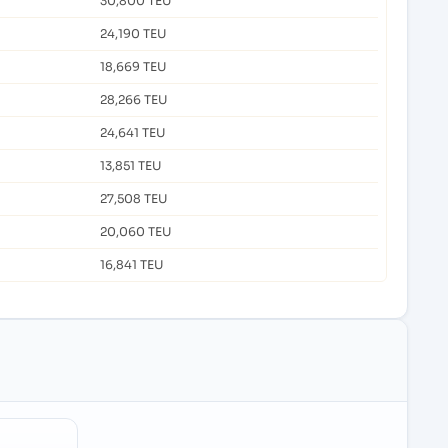
30,800 TEU
24,190 TEU
18,669 TEU
28,266 TEU
24,641 TEU
13,851 TEU
27,508 TEU
20,060 TEU
16,841 TEU