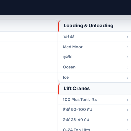
Loading & Unloading
วอร์ฟส์
:
Med Moor
:
y
จุดยึด
:
Ocean
:
Ice
:
Lift Cranes
100 Plus Ton Lifts
:
ลิฟต์ 50-100 ตัน
:
ลิฟต์ 25-49 ตัน
:
0-24 Ton Lifts
: