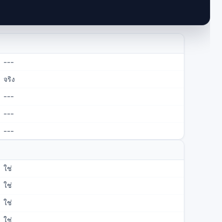
---
จริง
---
---
---
ใช่
ใช่
ใช่
ใช่