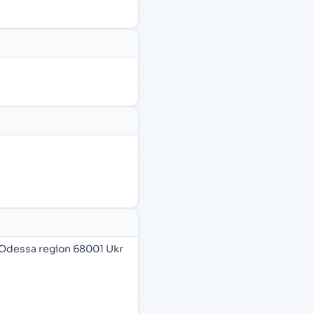
, Odessa region 68001 Ukr