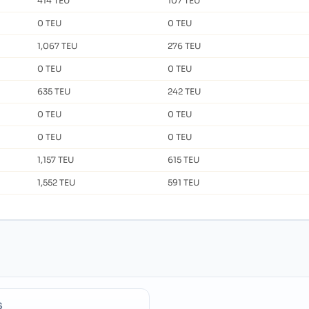
414 TEU
107 TEU
0 TEU
0 TEU
1,067 TEU
276 TEU
0 TEU
0 TEU
635 TEU
242 TEU
0 TEU
0 TEU
0 TEU
0 TEU
1,157 TEU
615 TEU
1,552 TEU
591 TEU
S