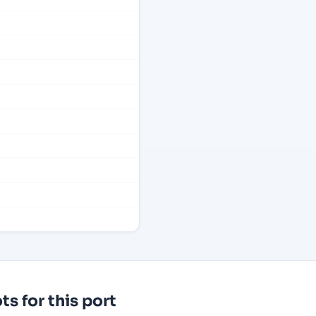
s for this port