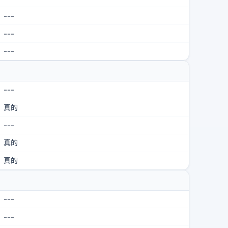
---
---
---
---
真的
---
真的
真的
---
---