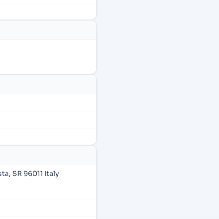
sta, SR 96011 Italy