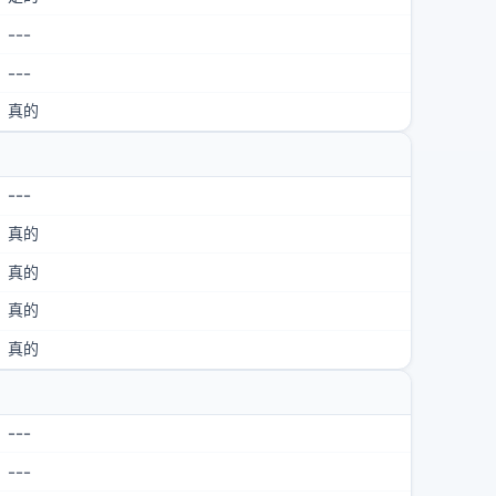
---
---
真的
---
真的
真的
真的
真的
---
---