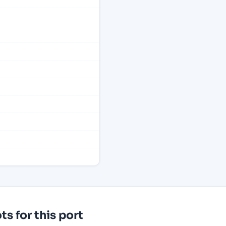
s for this port