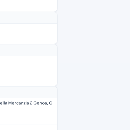
ella Mercanzia 2 Genoa, G