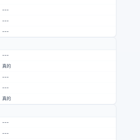
---
---
---
---
真的
---
---
真的
---
---