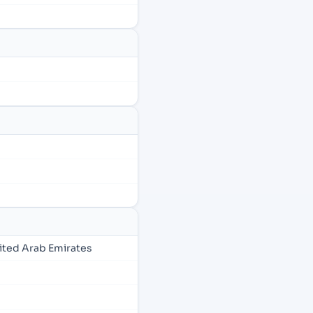
ited Arab Emirates