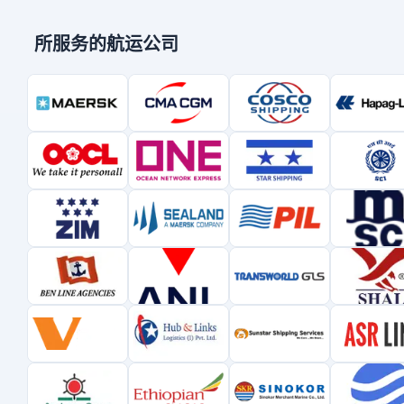
所服务的航运公司