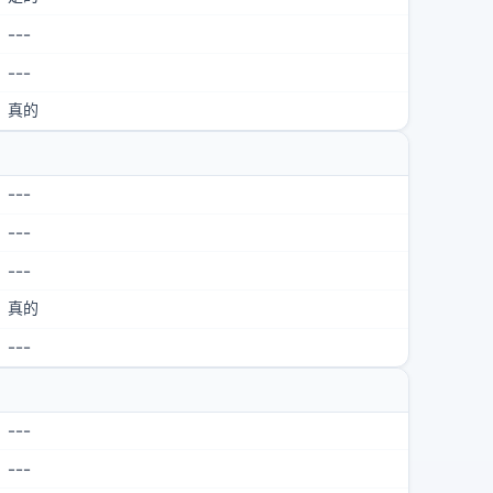
---
---
真的
---
---
---
真的
---
---
---