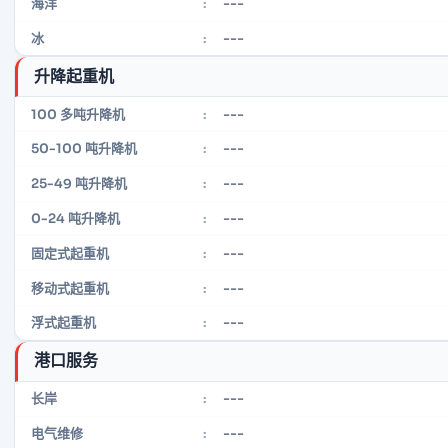
---
海洋
:
---
冰
:
升降起重机
---
100 多吨升降机
:
---
50-100 吨升降机
:
---
25-49 吨升降机
:
---
0-24 吨升降机
:
---
固定式起重机
:
---
移动式起重机
:
---
浮式起重机
:
港口服务
---
长岸
:
---
电气维修
: