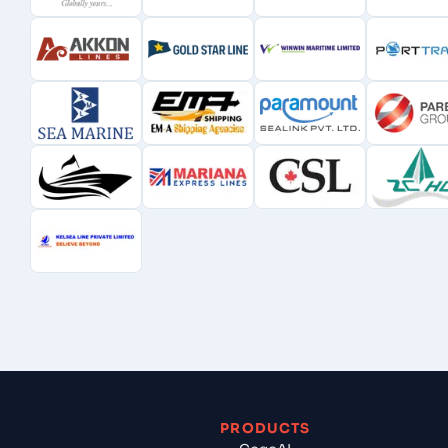
PRODUCTS