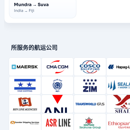
Mundra
→
Suva
India
→
Fiji
所服务的航运公司