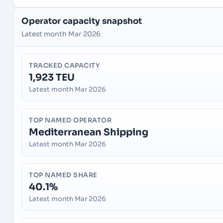
Operator capacity snapshot
Latest month Mar 2026
TRACKED CAPACITY
1,923 TEU
Latest month Mar 2026
TOP NAMED OPERATOR
Mediterranean Shipping
Latest month Mar 2026
TOP NAMED SHARE
40.1%
Latest month Mar 2026