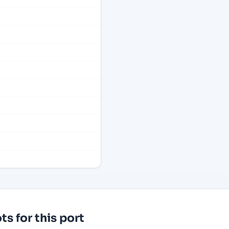
s for this port