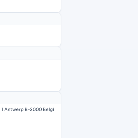
i 1 Antwerp B-2000 Belgi