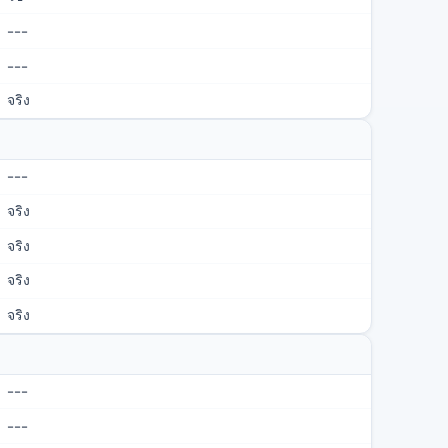
---
---
จริง
---
จริง
จริง
จริง
จริง
---
---