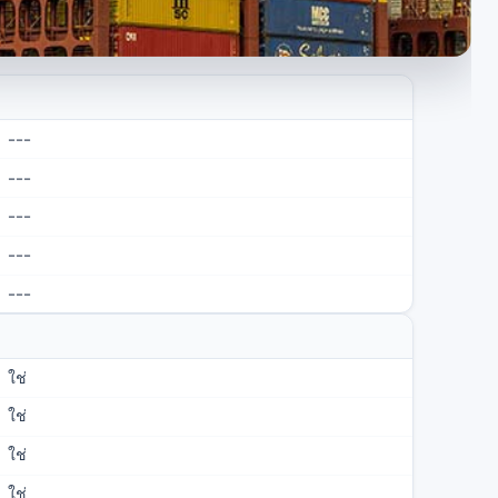
---
---
---
---
---
ใช่
ใช่
ใช่
ใช่