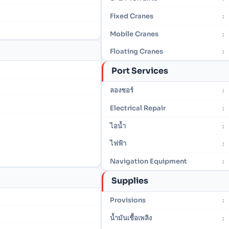
Fixed Cranes
:
Mobile Cranes
:
Floating Cranes
:
Port Services
ลองชอร์
:
Electrical Repair
:
ไอน้ำ
:
ไฟฟ้า
:
Navigation Equipment
:
Supplies
Provisions
:
น้ำมันเชื้อเพลิง
: