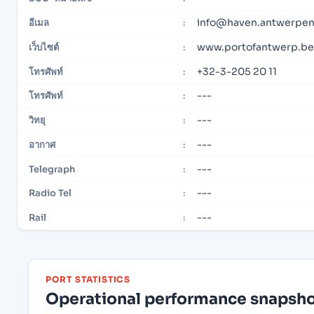
info@haven.antwerpen
อีเมล
:
www.portofantwerp.b
เว็บไซต์
:
+32-3-205 20 11
โทรศัพท์
:
---
โทรศัพท์
:
---
วิทยุ
:
---
อากาศ
:
---
Telegraph
:
---
Radio Tel
:
---
Rail
:
PORT STATISTICS
Operational performance snapshot