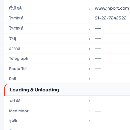
www.jnport.com
เว็บไซต์
:
91-22-7242322
โทรศัพท์
:
---
โทรศัพท์
:
---
วิทยุ
:
---
อากาศ
:
---
Telegraph
:
---
Radio Tel
:
---
Rail
:
Loading & Unloading
---
วอร์ฟส์
:
---
Med Moor
:
---
จุดยึด
: