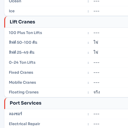
---
Ocean
:
---
Ice
:
Lift Cranes
---
100 Plus Ton Lifts
:
ใช่
ลิฟต์ 50-100 ตัน
:
ใช่
ลิฟต์ 25-49 ตัน
:
---
0-24 Ton Lifts
:
---
Fixed Cranes
:
---
Mobile Cranes
:
จริง
Floating Cranes
:
Port Services
---
ลองชอร์
:
---
Electrical Repair
: