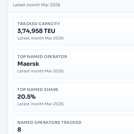
Latest month Mar 2026
TRACKED CAPACITY
3,74,958 TEU
Latest month Mar 2026
TOP NAMED OPERATOR
Maersk
Latest month Mar 2026
TOP NAMED SHARE
20.5%
Latest month Mar 2026
NAMED OPERATORS TRACKED
8