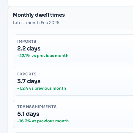
Monthly dwell times
Latest month Feb 2026
IMPORTS
2.2 days
-22.1% vs previous month
EXPORTS
3.7 days
-1.2% vs previous month
TRANSSHIPMENTS
5.1 days
-16.3% vs previous month