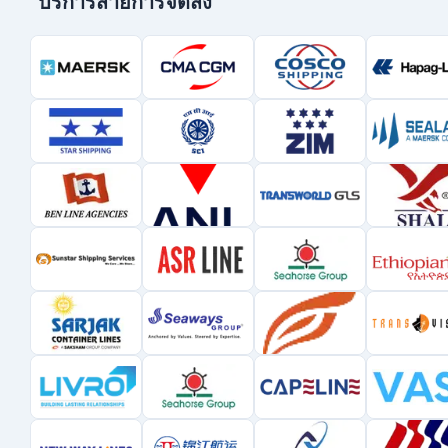
บริการสายการจัดส่ง