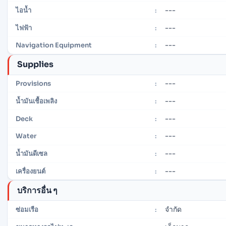
---
ไอน้ำ
:
---
ไฟฟ้า
:
---
Navigation Equipment
:
Supplies
---
Provisions
:
---
น้ำมันเชื้อเพลิง
:
---
Deck
:
---
Water
:
---
น้ำมันดีเซล
:
---
เครื่องยนต์
:
บริการอื่น ๆ
จำกัด
ซ่อมเรือ
: