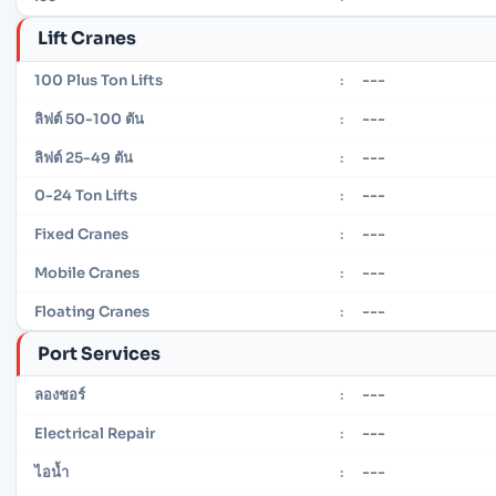
Lift Cranes
---
100 Plus Ton Lifts
:
---
ลิฟต์ 50-100 ตัน
:
---
ลิฟต์ 25-49 ตัน
:
---
0-24 Ton Lifts
:
---
Fixed Cranes
:
---
Mobile Cranes
:
---
Floating Cranes
:
Port Services
---
ลองชอร์
:
---
Electrical Repair
:
---
ไอน้ำ
: