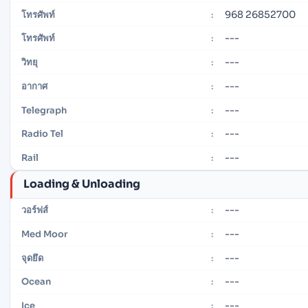
968 26852700
โทรศัพท์
:
---
โทรศัพท์
:
---
วิทยุ
:
---
อากาศ
:
---
Telegraph
:
---
Radio Tel
:
---
Rail
:
Loading & Unloading
---
วอร์ฟส์
:
---
Med Moor
:
---
จุดยึด
:
---
Ocean
:
---
Ice
: