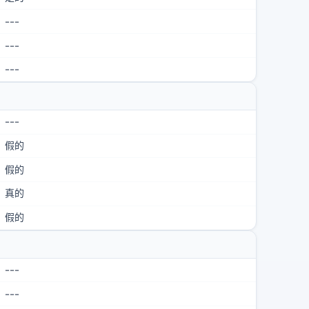
---
---
---
---
假的
假的
真的
假的
---
---