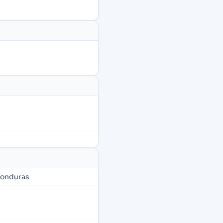
 Honduras