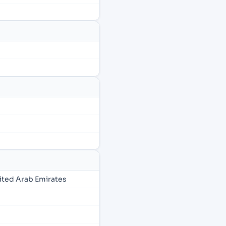
ited Arab Emirates