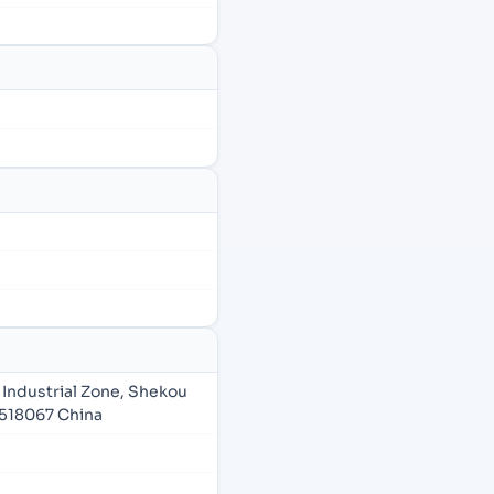
Industrial Zone, Shekou
518067 China