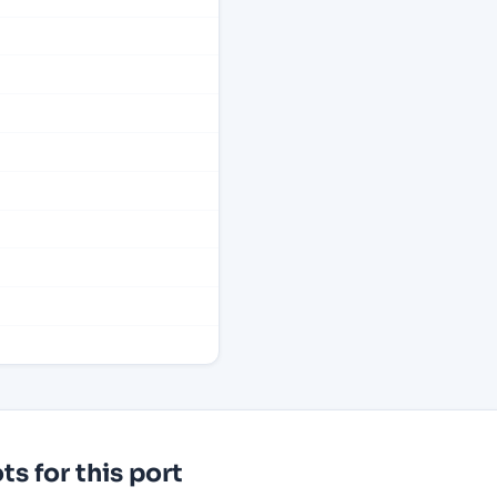
s for this port