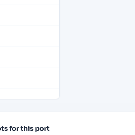
s for this port